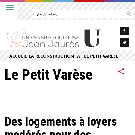
ACCUEIL LA RECONSTRUCTION
LE PETIT VARÈSE
Le Petit Varèse
Des logements à loyers
modérés pour des