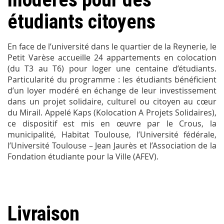
étudiants citoyens
En face de l’université dans le quartier de la Reynerie, le
Petit Varèse accueille 24 appartements en colocation
(du T3 au T6) pour loger une centaine d’étudiants.
Particularité du programme : les étudiants bénéficient
d’un loyer modéré en échange de leur investissement
dans un projet solidaire, culturel ou citoyen au cœur
du Mirail. Appelé Kaps (Kolocation A Projets Solidaires),
ce dispositif est mis en œuvre par le Crous, la
municipalité, Habitat Toulouse, l’Université fédérale,
l’Université Toulouse – Jean Jaurès et l’Association de la
Fondation étudiante pour la Ville (AFEV).
Livraison