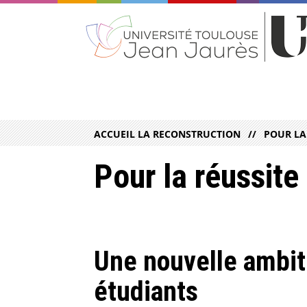
ACCUEIL LA RECONSTRUCTION
POUR LA
Pour la réussite
Une nouvelle ambiti
étudiants