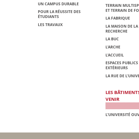
UN CAMPUS DURABLE
TERRAIN MULTIS
ET TERRAIN DE F
POUR LA RÉUSSITE DES
ÉTUDIANTS
LA FABRIQUE
LES TRAVAUX
LA MAISON DE LA
RECHERCHE
LA BUC
L'ARCHE
L'ACCUEIL
ESPACES PUBLICS
EXTÉRIEURS
LA RUE DE L'UNIV
LES BÂTIMENT
VENIR
L'UNIVERSITÉ OU