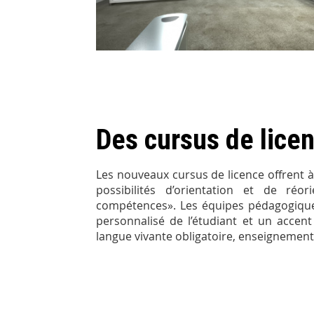
Des cursus de lice
Les nouveaux cursus de licence offrent à 
possibilités d’orientation et de réo
compétences». Les équipes pédagogiqu
personnalisé de l’étudiant et un accent
langue vivante obligatoire, enseignements