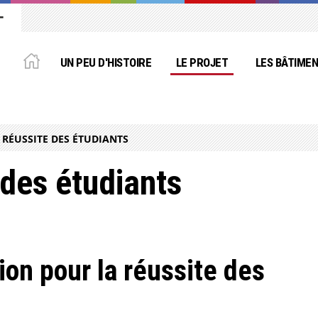
UN PEU D'HISTOIRE
LE PROJET
LES BÂTIMEN
 RÉUSSITE DES ÉTUDIANTS
 des étudiants
on pour la réussite des