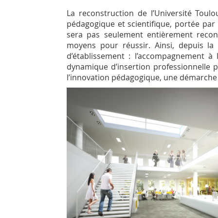
La reconstruction de l’Université Tou
pédagogique et scientifique, portée par 
sera pas seulement entièrement reconstr
moyens pour réussir. Ainsi, depuis la 
d’établissement : l’accompagnement à 
dynamique d’insertion professionnelle
l’innovation pédagogique, une démarche 