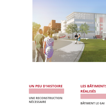
UN PEU D'HISTOIRE
LES BÂTIMENT
RÉALISÉS
UNE RECONSTRUCTION
NÉCESSAIRE
BÂTIMENT LE GAI